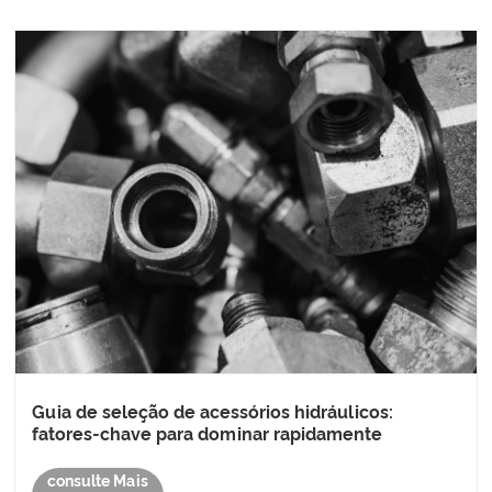
Guia de seleção de acessórios hidráulicos:
fatores-chave para dominar rapidamente
consulte Mais