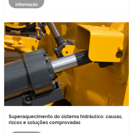
informação
Superaquecimento do sistema hidráulico: causas,
riscos e soluções comprovadas