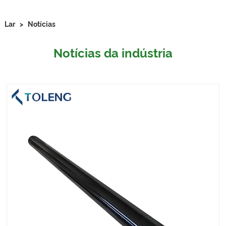
Lar
>
Notícias
Notícias da indústria