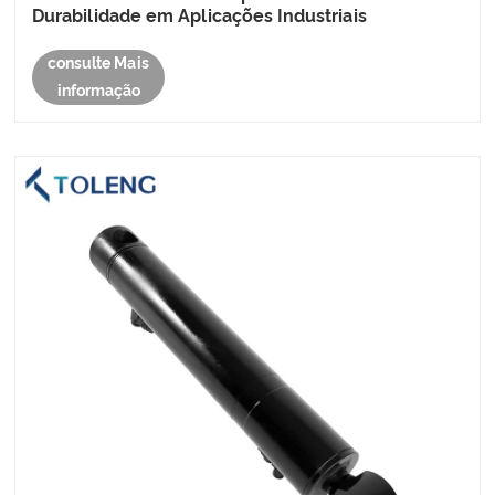
Durabilidade em Aplicações Industriais
consulte Mais
informação