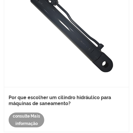
Por que escolher um cilindro hidráulico para
máquinas de saneamento?
consulte Mais
informação