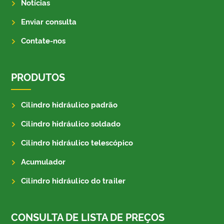
Notícias
Enviar consulta
Contate-nos
PRODUTOS
Cilindro hidráulico padrão
Cilindro hidráulico soldado
Cilindro hidráulico telescópico
Acumulador
Cilindro hidráulico do trailer
CONSULTA DE LISTA DE PREÇOS