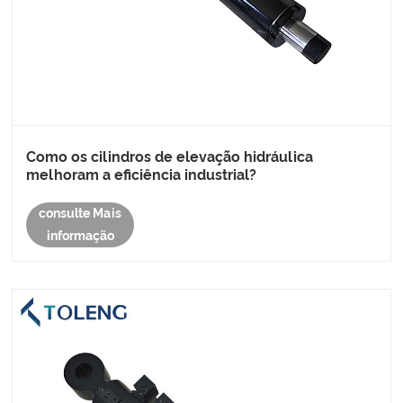
Como os cilindros de elevação hidráulica
melhoram a eficiência industrial?
consulte Mais
informação