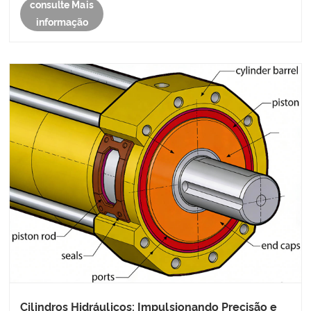
consulte Mais
informação
Cilindros Hidráulicos: Impulsionando Precisão e