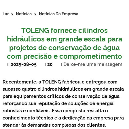
Lar
>
Notícias
>
Notícias Da Empresa
TOLENG fornece cilindros
hidráulicos em grande escala para
projetos de conservação de água
com precisão e comprometimento
2025-08-05
20
Deixe-me uma mensagem
Recentemente, a TOLENG fabricou e entregou com
sucesso quatro cilindros hidráulicos em grande escala
para equipamentos críticos de conservação de água,
reforçando sua reputação de soluções de energia
robustas e confiáveis. Essa conquista ressalta o
conhecimento técnico e a dedicação da empresa para
atender às demandas complexas dos clientes.