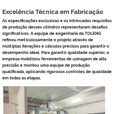
Excelência Técnica em Fabricação
As especificações exclusivas e os intrincados requisitos
de produção desses cilindros representaram desafios
significativos. A equipe de engenharia da TOLENG
refinou meticulosamente o projeto através de
múltiplas iterações e cálculos precisos para garantir o
desempenho ideal. Para garantir qualidade superior, a
empresa mobilizou ferramentas de usinagem de alta
precisão e montou uma equipe de produção
qualificada, aplicando rigorosos controles de qualidade
em todas as etapas.