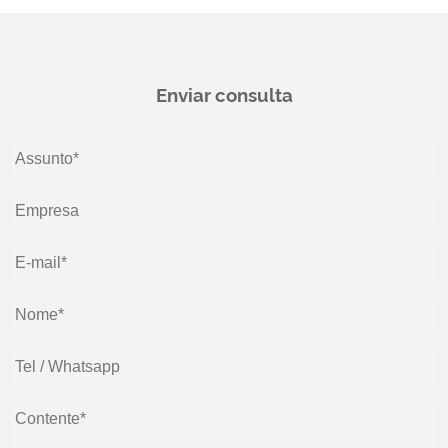
Enviar consulta