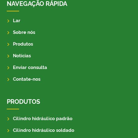
NAVEGAÇÃO RÁPIDA
Lar
Sobre nós
Produtos
Notícias
Enviar consulta
Contate-nos
PRODUTOS
Cilindro hidráulico padrão
Cilindro hidráulico soldado