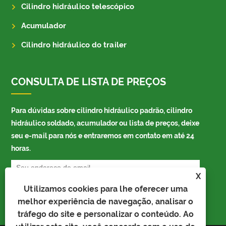
Cilindro hidráulico telescópico
Acumulador
Cilindro hidráulico do trailer
CONSULTA DE LISTA DE PREÇOS
Para dúvidas sobre cilindro hidráulico padrão, cilindro
hidráulico soldado, acumulador ou lista de preços, deixe
seu e-mail para nós e entraremos em contato em até 24
horas.
X
Utilizamos cookies para lhe oferecer uma
melhor experiência de navegação, analisar o
tráfego do site e personalizar o conteúdo. Ao