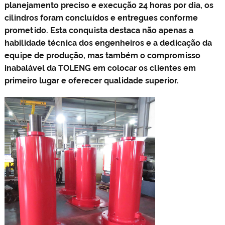
planejamento preciso e execução 24 horas por dia, os
cilindros foram concluídos e entregues conforme
prometido. Esta conquista destaca não apenas a
habilidade técnica dos engenheiros e a dedicação da
equipe de produção, mas também o compromisso
inabalável da TOLENG em colocar os clientes em
primeiro lugar e oferecer qualidade superior.