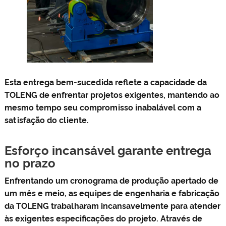
Esta entrega bem-sucedida reflete a capacidade da
TOLENG de enfrentar projetos exigentes, mantendo ao
mesmo tempo seu compromisso inabalável com a
satisfação do cliente.
Esforço incansável garante entrega
no prazo
Enfrentando um cronograma de produção apertado de
um mês e meio, as equipes de engenharia e fabricação
da TOLENG trabalharam incansavelmente para atender
às exigentes especificações do projeto. Através de