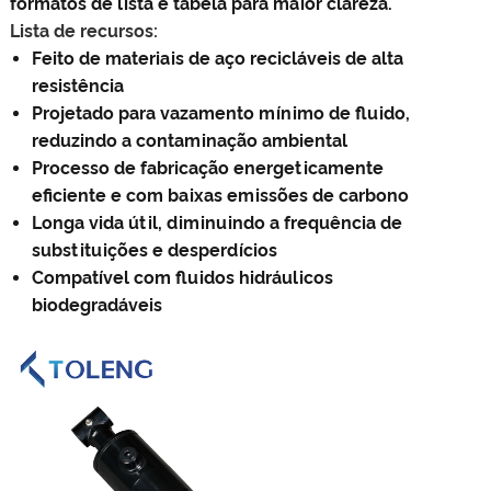
formatos de lista e tabela para maior clareza.
Lista de recursos:
Feito de materiais de aço recicláveis ​​de alta
resistência
Projetado para vazamento mínimo de fluido,
reduzindo a contaminação ambiental
Processo de fabricação energeticamente
eficiente e com baixas emissões de carbono
Longa vida útil, diminuindo a frequência de
substituições e desperdícios
Compatível com fluidos hidráulicos
biodegradáveis