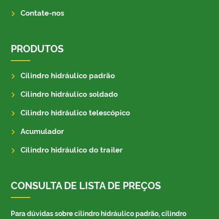
Contate-nos
PRODUTOS
Cilindro hidráulico padrão
Cilindro hidráulico soldado
Cilindro hidráulico telescópico
Acumulador
Cilindro hidráulico do trailer
CONSULTA DE LISTA DE PREÇOS
Para dúvidas sobre cilindro hidráulico padrão, cilindro