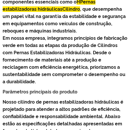
componentes essenciais como o
H
Pernas
estabilizadoras hidráulicas
Cilindro
, que desempenha
um papel vital na garantia da estabilidade e segurança
em equipamentos como veículos de construção,
reboques e máquinas industriais.
Em nossa empresa, integramos princípios de fabricação
verde em todas as etapas da produção de Cilindros
com Pernas Estabilizadoras Hidráulicas. Desde o
fornecimento de materiais até a produção e
reciclagem com eficiência energética, priorizamos a
sustentabilidade sem comprometer o desempenho ou
a durabilidade.
Parâmetros principais do produto
Nosso cilindro de pernas estabilizadoras hidráulicas é
projetado para atender a altos padrões de eficiência,
confiabilidade e responsabilidade ambiental. Abaixo
estão as especificações detalhadas apresentadas em