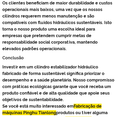
Os clientes beneficiam de maior durabilidade e custos
operacionais mais baixos, uma vez que os nossos
cilindros requerem menos manutenção e são
compatíveis com fluidos hidráulicos sustentáveis. Isto
torna o nosso produto uma escolha ideal para
empresas que pretendem cumprir metas de
responsabilidade social corporativa, mantendo
elevados padrões operacionais.
Conclusão
Investir em um cilindro estabilizador hidráulico
fabricado de forma sustentável significa priorizar o
desempenho e a saúde planetária. Nosso compromisso
com práticas ecológicas garante que você receba um
produto confiável e de alta qualidade que apoie seus
objetivos de sustentabilidade.
Se você está muito interessado em
Fabricação de
máquinas Pinghu Tianlong
produtos ou tiver alguma