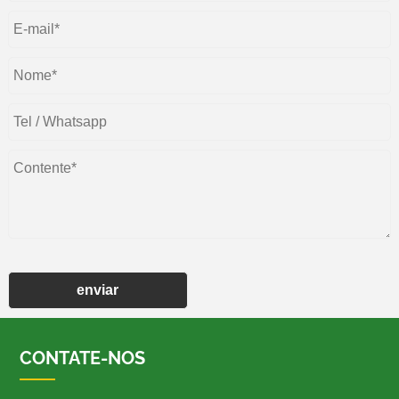
enviar
CONTATE-NOS