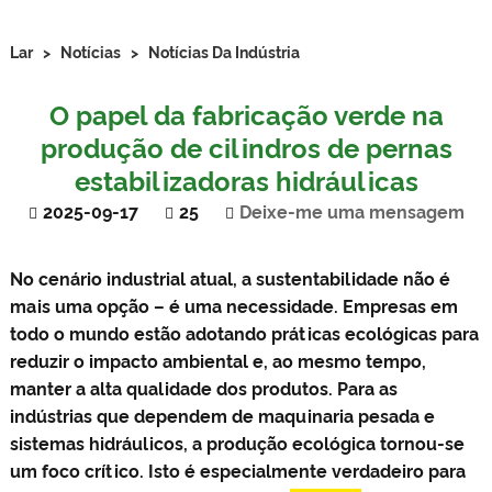
Lar
>
Notícias
>
Notícias Da Indústria
O papel da fabricação verde na
produção de cilindros de pernas
estabilizadoras hidráulicas
2025-09-17
25
Deixe-me uma mensagem
No cenário industrial atual, a sustentabilidade não é
mais uma opção – é uma necessidade. Empresas em
todo o mundo estão adotando práticas ecológicas para
reduzir o impacto ambiental e, ao mesmo tempo,
manter a alta qualidade dos produtos. Para as
indústrias que dependem de maquinaria pesada e
sistemas hidráulicos, a produção ecológica tornou-se
um foco crítico. Isto é especialmente verdadeiro para