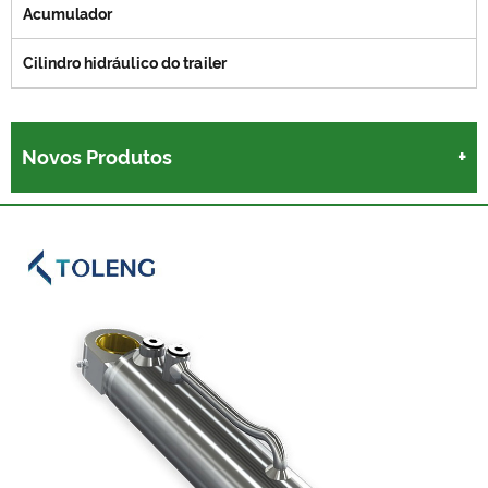
Acumulador
Cilindro hidráulico do trailer
Novos Produtos