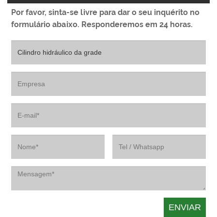
Por favor, sinta-se livre para dar o seu inquérito no
formulário abaixo. Responderemos em 24 horas.