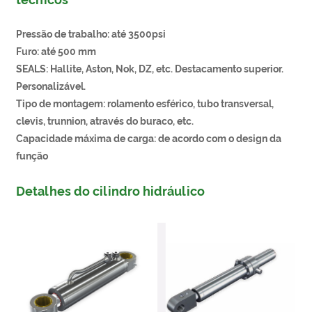
Pressão de trabalho: até 3500psi
Furo: até 500 mm
SEALS: Hallite, Aston, Nok, DZ, etc. Destacamento superior.
Personalizável.
Tipo de montagem: rolamento esférico, tubo transversal,
clevis, trunnion, através do buraco, etc.
Capacidade máxima de carga: de acordo com o design da
função
Detalhes do cilindro hidráulico