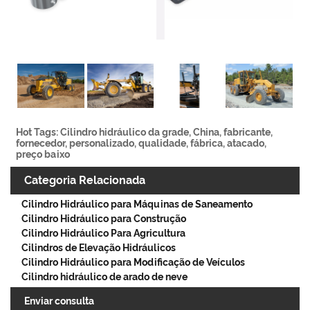
Hot Tags: Cilindro hidráulico da grade, China, fabricante,
fornecedor, personalizado, qualidade, fábrica, atacado,
preço baixo
Categoria Relacionada
Cilindro Hidráulico para Máquinas de Saneamento
Cilindro Hidráulico para Construção
Cilindro Hidráulico Para Agricultura
Cilindros de Elevação Hidráulicos
Cilindro Hidráulico para Modificação de Veículos
Cilindro hidráulico de arado de neve
Enviar consulta