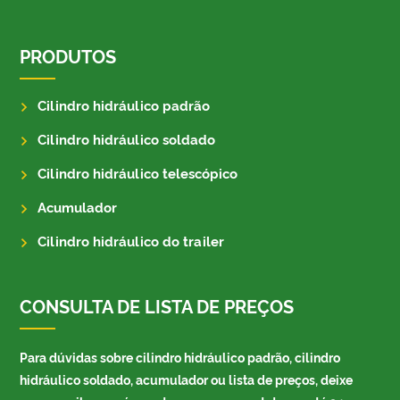
PRODUTOS
Cilindro hidráulico padrão
Cilindro hidráulico soldado
Cilindro hidráulico telescópico
Acumulador
Cilindro hidráulico do trailer
CONSULTA DE LISTA DE PREÇOS
Para dúvidas sobre cilindro hidráulico padrão, cilindro
hidráulico soldado, acumulador ou lista de preços, deixe