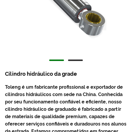
Cilindro hidráulico da grade
Toleng é um fabricante profissional e exportador de
cilindros hidráulicos com sede na China. Conhecida
por seu funcionamento confiável e eficiente, nosso
cilindro hidráulico de graduado é fabricado a partir
de materiais de qualidade premium, capazes de
oferecer serviços confiáveis ​​e duradouros nos alunos
da estrada. Estamos comprometidos em fornecer