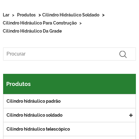
>
>
Lar
>
Produtos
Cilindro Hidráulico Soldado
Cilindro Hidráulico Para Construção
>
Cilindro Hidráulico Da Grade
Produtos
Cilindro hidráulico padrão
Cilindro hidráulico soldado
Cilindro hidráulico telescópico