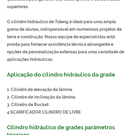
superiores.
O cilindro hidráulico de Toleng é ideal para uma ampla
gama de alunos, indispensável em numerosos projetos de
terra e construção. Nossa equipe de especialistas está
pronta para fornecer assistência técnica abrangente e
opções de personalização extensas para uma variedade de
aplicações hidráulicas.
Aplicação do cilindro hidráulico da grade
1. Cilindro de elevação da lâmina
2. Cilindro de inclinação da lâmina
3. Cilindro de Bucket
4.SCARIFICADOR CILINDRO DE LIVRE
Cilindro hidráulico de grades parâmetros
técnicos