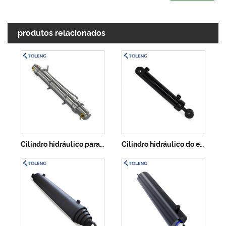
produtos relacionados
Cilindro hidráulico para escavadeira
Cilindro hidráulico do escavador